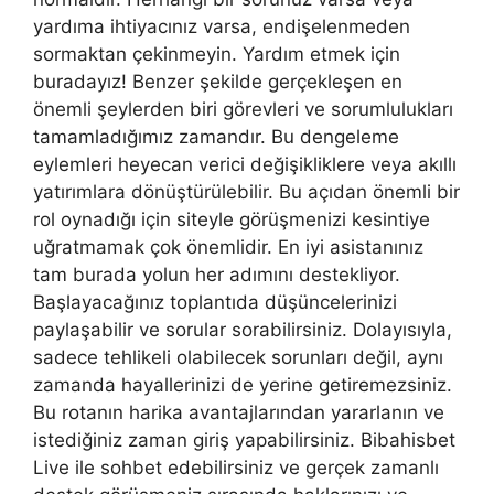
yardıma ihtiyacınız varsa, endişelenmeden
sormaktan çekinmeyin. Yardım etmek için
buradayız! Benzer şekilde gerçekleşen en
önemli şeylerden biri görevleri ve sorumlulukları
tamamladığımız zamandır. Bu dengeleme
eylemleri heyecan verici değişikliklere veya akıllı
yatırımlara dönüştürülebilir. Bu açıdan önemli bir
rol oynadığı için siteyle görüşmenizi kesintiye
uğratmamak çok önemlidir. En iyi asistanınız
tam burada yolun her adımını destekliyor.
Başlayacağınız toplantıda düşüncelerinizi
paylaşabilir ve sorular sorabilirsiniz. Dolayısıyla,
sadece tehlikeli olabilecek sorunları değil, aynı
zamanda hayallerinizi de yerine getiremezsiniz.
Bu rotanın harika avantajlarından yararlanın ve
istediğiniz zaman giriş yapabilirsiniz. Bibahisbet
Live ile sohbet edebilirsiniz ve gerçek zamanlı