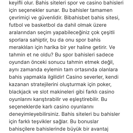
keyifli olur. Bahis siteleri spor ve casino bahisleri
için seçenekler sunar. Bu bahisler tamamen
çevrimiçi ve güvenlidir. Bibahisbet bahis sitesi,
futbol ve basketbol da dahil olmak üzere
aralarından seçim yapabileceğiniz çok çeşitli
sporlara sahiptir, bu da onu spor bahis
meraklıları için harika bir yer haline getirir. Ve
tahmin et ne oldu? Bu spor bahisleri sadece
oyundan önceki sonucu tahmin etmek değil,
aynı zamanda eylemin tam ortasında olanlara
bahis yapmakla ilgilidir! Casino severler, kendi
kazanan stratejilerini oluşturmak için poker,
blackjack ve slot makineleri gibi farklı casino
oyunlarını karıştırabilir ve eşleştirebilir. Bu
seçeneklerde karlı casino oyunlarını
deneyimleyebilirsiniz. Bahis siteleri bu bahisler
için farklı teşvikler sağlar. Bu bonuslar
bahisçilere bahislerinde büyük bir avantaj