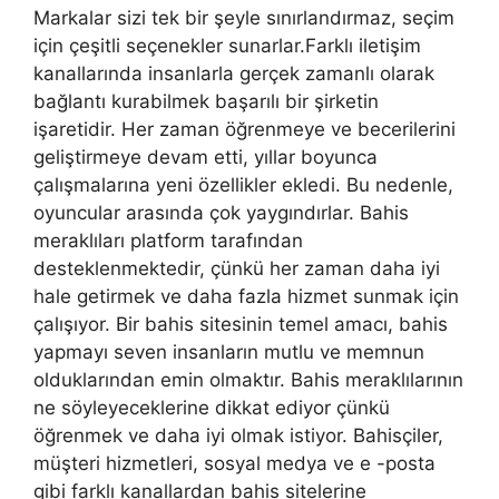
Markalar sizi tek bir şeyle sınırlandırmaz, seçim
için çeşitli seçenekler sunarlar.Farklı iletişim
kanallarında insanlarla gerçek zamanlı olarak
bağlantı kurabilmek başarılı bir şirketin
işaretidir. Her zaman öğrenmeye ve becerilerini
geliştirmeye devam etti, yıllar boyunca
çalışmalarına yeni özellikler ekledi. Bu nedenle,
oyuncular arasında çok yaygındırlar. Bahis
meraklıları platform tarafından
desteklenmektedir, çünkü her zaman daha iyi
hale getirmek ve daha fazla hizmet sunmak için
çalışıyor. Bir bahis sitesinin temel amacı, bahis
yapmayı seven insanların mutlu ve memnun
olduklarından emin olmaktır. Bahis meraklılarının
ne söyleyeceklerine dikkat ediyor çünkü
öğrenmek ve daha iyi olmak istiyor. Bahisçiler,
müşteri hizmetleri, sosyal medya ve e -posta
gibi farklı kanallardan bahis sitelerine