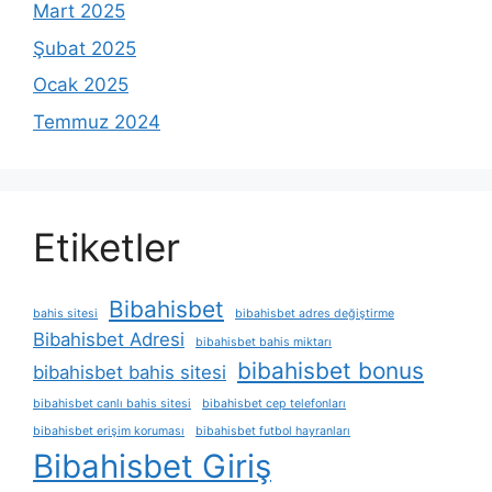
Mart 2025
Şubat 2025
Ocak 2025
Temmuz 2024
Etiketler
Bibahisbet
bahis sitesi
bibahisbet adres değiştirme
Bibahisbet Adresi
bibahisbet bahis miktarı
bibahisbet bonus
bibahisbet bahis sitesi
bibahisbet canlı bahis sitesi
bibahisbet cep telefonları
bibahisbet erişim koruması
bibahisbet futbol hayranları
Bibahisbet Giriş