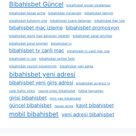
Bibahisbet Güncel
bibahisbet güven i̇ncelemesi
bibahisbet hesap açma
bibahisbet instagram
bibahisbet i̇letişim
bibahisbet kullanışlı site
bibahisbet lisans detayları
bibahisbet maç izle
bibahisbet maç izleme
bibahisbet promosyon
bibahisbet resmi mail adresleri nelerdir
bibahisbet sanal tercihler
bibahisbet sorun bilgileri
bibahisbet tv
bibahisbet tv canli maç
bibahisbet tv canli maç izle
bibahisbet tv izle
bibahisbet twitter farkı
bibahisbet yazılım güvenilirliği
bibahisbet yeni adres
bibahisbet yeni adresi
bibahisbet yeni giriş adresi
bibahisbet ücretsiz tv
canlı bahis sitesi
casino sitesi bibahisbet
futbol hayranları
girisi bibahisbet
giris yap bibahisbet
güncel bibahisbet
kayit bibahisbet
hesap açma
mobil bibahisbet
yeni adresi bibahisbet