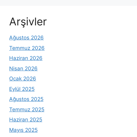
Arşivler
Ağustos 2026
Temmuz 2026
Haziran 2026
Nisan 2026
Ocak 2026
Eylül 2025
Ağustos 2025
Temmuz 2025
Haziran 2025
Mayıs 2025