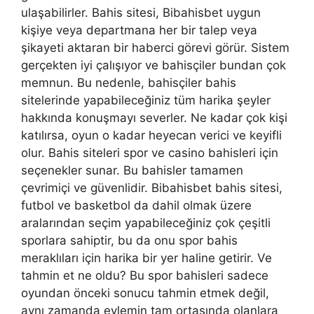
ulaşabilirler. Bahis sitesi, Bibahisbet uygun
kişiye veya departmana her bir talep veya
şikayeti aktaran bir haberci görevi görür. Sistem
gerçekten iyi çalışıyor ve bahisçiler bundan çok
memnun. Bu nedenle, bahisçiler bahis
sitelerinde yapabileceğiniz tüm harika şeyler
hakkında konuşmayı severler. Ne kadar çok kişi
katılırsa, oyun o kadar heyecan verici ve keyifli
olur. Bahis siteleri spor ve casino bahisleri için
seçenekler sunar. Bu bahisler tamamen
çevrimiçi ve güvenlidir. Bibahisbet bahis sitesi,
futbol ve basketbol da dahil olmak üzere
aralarından seçim yapabileceğiniz çok çeşitli
sporlara sahiptir, bu da onu spor bahis
meraklıları için harika bir yer haline getirir. Ve
tahmin et ne oldu? Bu spor bahisleri sadece
oyundan önceki sonucu tahmin etmek değil,
aynı zamanda eylemin tam ortasında olanlara