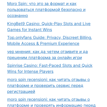
Moro Spin: что это за формат и как
пользоваться платформой безопасно и
осознанно
KingBet9 Casino: Quick-Play Slots and Live
Games for Instant Wins
Top.onlyfans Guide: Privacy, Discreet Billing,
Mobile Access & Premium Experience
yep мнения: как да четем отзивите и да
преценим платформа за онлайн игри
Spinrise Casino: Fast‑Paced Slots and Quick
Wins for Intense Players
moro spin recensioni: как читать отзывы о
платформе и проверить сервис перед
регистрацией
moro spin recensioni: как читать отзывы о
платформе и проверять информацию перед