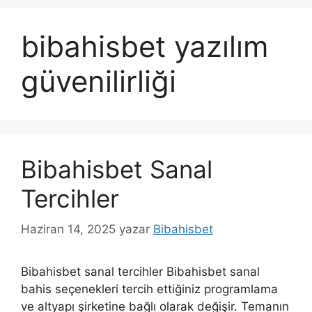
bibahisbet yazılım
güvenilirliği
Bibahisbet Sanal
Tercihler
Haziran 14, 2025
yazar
Bibahisbet
Bibahisbet sanal tercihler Bibahisbet sanal
bahis seçenekleri tercih ettiğiniz programlama
ve altyapı şirketine bağlı olarak değişir. Temanın