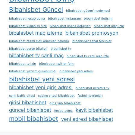
Bibahisbet Güncel
bibahisbet güven i̇ncelemesi
bibahisbet hesap açma
bibahisbet instagram
bibahisbet i̇letişim
bibahisbet kullanışlı site
bibahisbet lisans detayları
bibahisbet maç izle
bibahisbet maç izleme
bibahisbet promosyon
bibahisbet resmi mail adresleri nelerdir
bibahisbet sanal tercihler
bibahisbet sorun bilgileri
bibahisbet tv
bibahisbet tv canli maç
bibahisbet tv canli maç izle
bibahisbet tv izle
bibahisbet twitter farkı
bibahisbet yazılım güvenilirliği
bibahisbet yeni adres
bibahisbet yeni adresi
bibahisbet yeni giriş adresi
bibahisbet ücretsiz tv
canlı bahis sitesi
casino sitesi bibahisbet
futbol hayranları
girisi bibahisbet
giris yap bibahisbet
güncel bibahisbet
kayit bibahisbet
hesap açma
mobil bibahisbet
yeni adresi bibahisbet