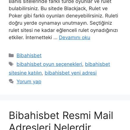
Bahis sitelerinde farklı türde oyunlar ve rulet
bulabilirsiniz. Bu sitede Blackjack, Rulet ve
Poker gibi farklı oyunları deneyebilirsiniz. Ruleti
doğru yerde oynamayı unutmayın. Seçtiğiniz
rulet sitesi ne kadar eğlenceli rulet oynadığınızı
etkiler. İnternetteki …
Devamını oku
Kategoriler
Bibahisbet
Etiketler
bibahisbet oyun seçenekleri
,
bibahisbet
sitesine katılın
,
bibahisbet yeni adresi
Yorum yap
Bibahisbet Resmi Mail
Adresleri Nelerdir