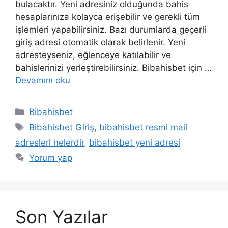
bulacaktır. Yeni adresiniz olduğunda bahis
hesaplarınıza kolayca erişebilir ve gerekli tüm
işlemleri yapabilirsiniz. Bazı durumlarda geçerli
giriş adresi otomatik olarak belirlenir. Yeni
adresteyseniz, eğlenceye katılabilir ve
bahislerinizi yerleştirebilirsiniz. Bibahisbet için …
Devamını oku
Kategoriler
Bibahisbet
Etiketler
Bibahisbet Giriş
,
bibahisbet resmi mail
adresleri nelerdir
,
bibahisbet yeni adresi
Yorum yap
Son Yazılar