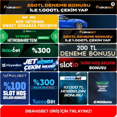
×
BIBAHISBET GİRİŞ İÇİN TIKLAYINIZ!