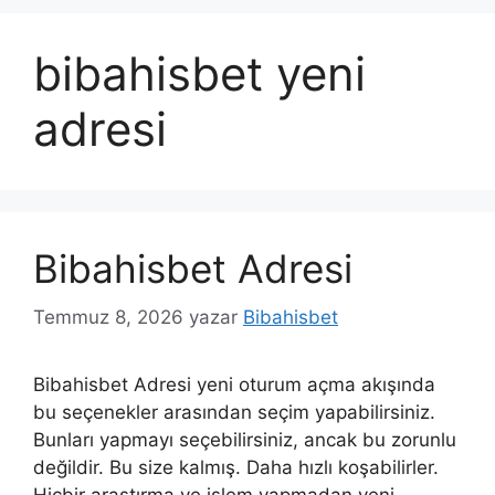
bibahisbet yeni
adresi
Bibahisbet Adresi
Temmuz 8, 2026
yazar
Bibahisbet
Bibahisbet Adresi yeni oturum açma akışında
bu seçenekler arasından seçim yapabilirsiniz.
Bunları yapmayı seçebilirsiniz, ancak bu zorunlu
değildir. Bu size kalmış. Daha hızlı koşabilirler.