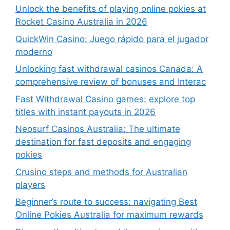
Unlock the benefits of playing online pokies at
Rocket Casino Australia in 2026
QuickWin Casino: Juego rápido para el jugador
moderno
Unlocking fast withdrawal casinos Canada: A
comprehensive review of bonuses and Interac
Fast Withdrawal Casino games: explore top
titles with instant payouts in 2026
Neosurf Casinos Australia: The ultimate
destination for fast deposits and engaging
pokies
Crusino steps and methods for Australian
players
Beginner’s route to success: navigating Best
Online Pokies Australia for maximum rewards