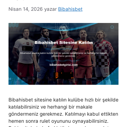
Nisan 14, 2026
yazar
Bibahisbet
Bibahisbet sitesine katılın kulübe hızlı bir şekilde
katılabilirsiniz ve herhangi bir makale
göndermeniz gerekmez. Katılmayı kabul ettikten
hemen sonra rulet oyununu oynayabilirsiniz.