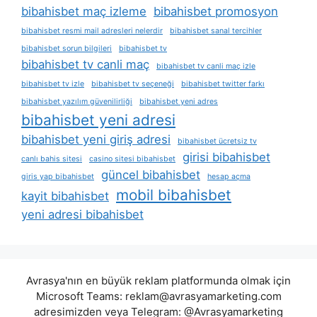
bibahisbet maç izleme
bibahisbet promosyon
bibahisbet resmi mail adresleri nelerdir
bibahisbet sanal tercihler
bibahisbet sorun bilgileri
bibahisbet tv
bibahisbet tv canli maç
bibahisbet tv canli maç izle
bibahisbet tv izle
bibahisbet tv seçeneği
bibahisbet twitter farkı
bibahisbet yazılım güvenilirliği
bibahisbet yeni adres
bibahisbet yeni adresi
bibahisbet yeni giriş adresi
bibahisbet ücretsiz tv
girisi bibahisbet
canlı bahis sitesi
casino sitesi bibahisbet
güncel bibahisbet
giris yap bibahisbet
hesap açma
mobil bibahisbet
kayit bibahisbet
yeni adresi bibahisbet
Avrasya'nın en büyük reklam platformunda olmak için
Microsoft Teams:
reklam@avrasyamarketing.com
adresimizden veya Telegram: @Avrasyamarketing