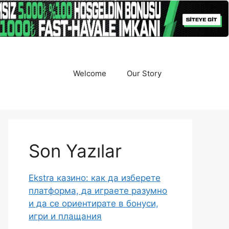
Welcome
Our Story
Son Yazılar
Ekstra казино: как да изберете
платформа, да играете разумно
и да се ориентирате в бонуси,
игри и плащания