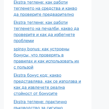
Ekstra теглене: как работи
тегленето на средства и какво
да проверите предварително
Ekstra теглене: как работи
тегленето на печалби, какво да
проверите и как да избегнете
проблеми
spinsy bonus: как устроены
бонусы, что проверять в
правилах и как использовать их
с пользой
Ekstra бонус код: какво
представлява, как се използва и
как да извлечете реална
стойност от бонусите
Ekstra теглене: практично
ръководство за сигурно