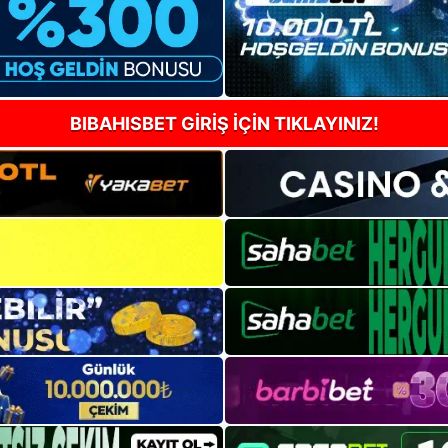
BIBAHISBET GİRİŞ İÇİN TIKLAYINIZ!