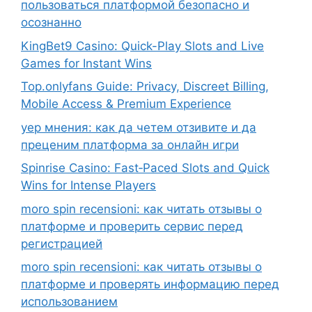
пользоваться платформой безопасно и
осознанно
KingBet9 Casino: Quick-Play Slots and Live
Games for Instant Wins
Top.onlyfans Guide: Privacy, Discreet Billing,
Mobile Access & Premium Experience
yep мнения: как да четем отзивите и да
преценим платформа за онлайн игри
Spinrise Casino: Fast‑Paced Slots and Quick
Wins for Intense Players
moro spin recensioni: как читать отзывы о
платформе и проверить сервис перед
регистрацией
moro spin recensioni: как читать отзывы о
платформе и проверять информацию перед
использованием