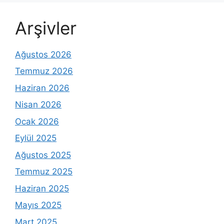
Arşivler
Ağustos 2026
Temmuz 2026
Haziran 2026
Nisan 2026
Ocak 2026
Eylül 2025
Ağustos 2025
Temmuz 2025
Haziran 2025
Mayıs 2025
Mart 2025