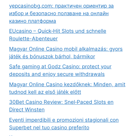
yepcasinobg.com: практичен ориентир за
избор и безопасно ползване на онлайн
казино платформа
EUcasino – Quick‑Hit Slots und schnelle
Roulette-Abenteuer
Magyar Online Casino mobil alkalmazás: gyors
játék és bónuszok bárhol, bármikor
Safe gaming at Godz Casino: protect your
deposits and enjoy secure withdrawals
Magyar Online Casino kezdőknek: Minden, amit
tudnod kell az első játék előtt
30Bet Casino Review: Snel‑Paced Slots en
Direct Winsten
Eventi imperdibili e promozioni stagionali con
Superbet nel tuo casino preferito