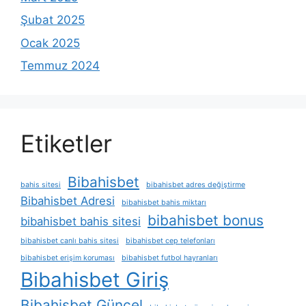
Şubat 2025
Ocak 2025
Temmuz 2024
Etiketler
Bibahisbet
bahis sitesi
bibahisbet adres değiştirme
Bibahisbet Adresi
bibahisbet bahis miktarı
bibahisbet bonus
bibahisbet bahis sitesi
bibahisbet canlı bahis sitesi
bibahisbet cep telefonları
bibahisbet erişim koruması
bibahisbet futbol hayranları
Bibahisbet Giriş
Bibahisbet Güncel