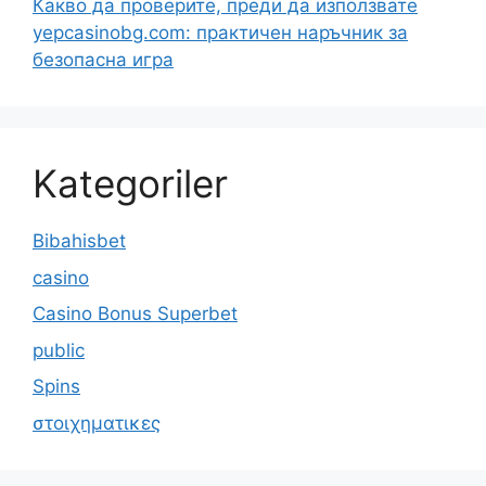
Какво да проверите, преди да използвате
yepcasinobg.com: практичен наръчник за
безопасна игра
Kategoriler
Bibahisbet
casino
Casino Bonus Superbet
public
Spins
στοιχηματικες