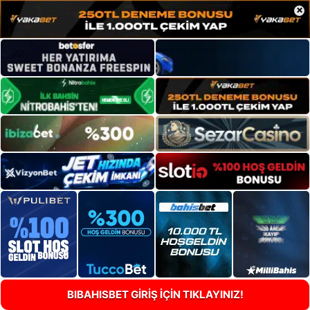
×
BIBAHISBET GİRİŞ İÇİN TIKLAYINIZ!