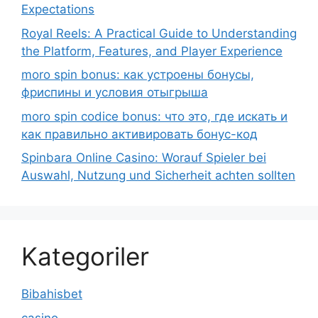
Expectations
Royal Reels: A Practical Guide to Understanding
the Platform, Features, and Player Experience
moro spin bonus: как устроены бонусы,
фриспины и условия отыгрыша
moro spin codice bonus: что это, где искать и
как правильно активировать бонус-код
Spinbara Online Casino: Worauf Spieler bei
Auswahl, Nutzung und Sicherheit achten sollten
Kategoriler
Bibahisbet
casino