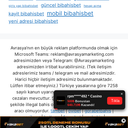
güncel bibahisbet
giris yap bibahisbet
hesap açma
mobil bibahisbet
kayit bibahisbet
yeni adresi bibahisbet
Avrasya'nın en büyük reklam platformunda olmak için
Microsoft Teams:
reklam@avrasyamarketing.com
adresimizden veya Telegram: @Avrasyamarketing
adresimizden irtibat kurabilirsiniz. (Tek iletişim
adreslerimiz teams / telegram ve mail adresimizdir.
Harici hiçbir iletişim adresimiz bulunmamaktadır.
Lütfen itibar etmeyiniz.) Türkiye yasalarına göre 7258
sayılı kanun uyarınca yasa dışı bahis oynamanın
cezaları mevcuttur. Şu an bulunduğunuz site hiç bir
şekilde illegal bahis oyunları oynatmıyor ve oynamaya
aracı olmuyordur.
tambet
|
ovibet
|
gorabetbahis
|
casiburn
|
bettogg
|
favexbet
|
essbahis
|
×
gumbetcasino