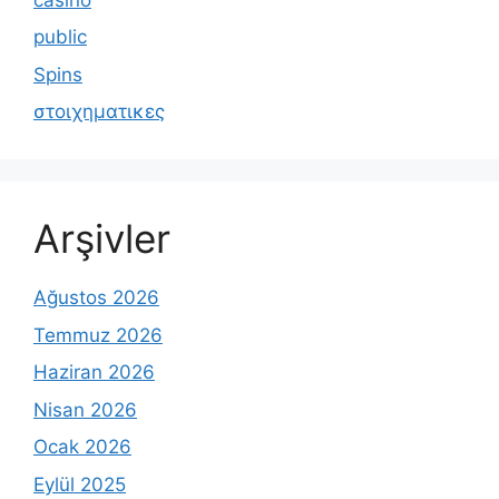
public
Spins
στοιχηματικες
Arşivler
Ağustos 2026
Temmuz 2026
Haziran 2026
Nisan 2026
Ocak 2026
Eylül 2025