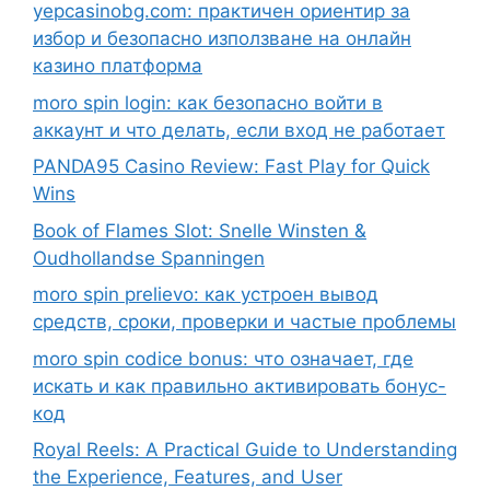
yepcasinobg.com: практичен ориентир за
избор и безопасно използване на онлайн
казино платформа
moro spin login: как безопасно войти в
аккаунт и что делать, если вход не работает
PANDA95 Casino Review: Fast Play for Quick
Wins
Book of Flames Slot: Snelle Winsten &
Oudhollandse Spanningen
moro spin prelievo: как устроен вывод
средств, сроки, проверки и частые проблемы
moro spin codice bonus: что означает, где
искать и как правильно активировать бонус-
код
Royal Reels: A Practical Guide to Understanding
the Experience, Features, and User