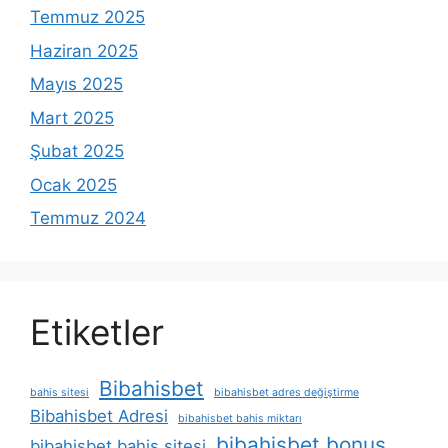
Temmuz 2025
Haziran 2025
Mayıs 2025
Mart 2025
Şubat 2025
Ocak 2025
Temmuz 2024
Etiketler
Bibahisbet
bahis sitesi
bibahisbet adres değiştirme
Bibahisbet Adresi
bibahisbet bahis miktarı
bibahisbet bonus
bibahisbet bahis sitesi