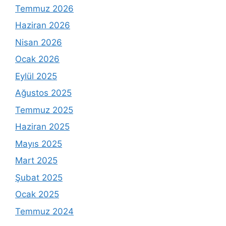
Temmuz 2026
Haziran 2026
Nisan 2026
Ocak 2026
Eylül 2025
Ağustos 2025
Temmuz 2025
Haziran 2025
Mayıs 2025
Mart 2025
Şubat 2025
Ocak 2025
Temmuz 2024