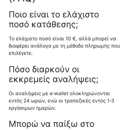
Ποιο είναι το ελάχιστο
ποσό κατάθεσης;
Το ελάχιστο ποσό είναι 10 €, αλλά μπορεί να
διαφέρει ανάλογα με τη μέθοδο πληρωμής που
επιλέγετε.
Πόσο διαρκούν οι
εκκρεμείς αναλήψεις;
Οι αναλήψεις με e‑wallet ολοκληρώνονται
εντός 24 ωρών, ενώ οι τραπεζικές εντός 1‑3
εργάσιμων ημερών.
Μπορώ να παίξω στο