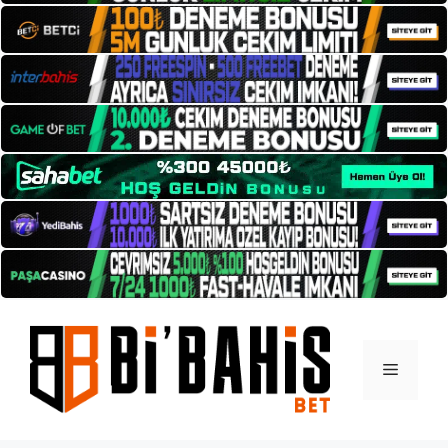
İçeriğe
atla
Menü