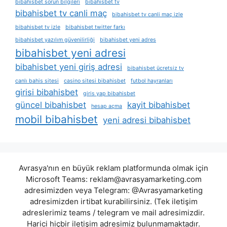
bibahisbet sorun bilgileri
bibahisbet tv
bibahisbet tv canli maç
bibahisbet tv canli maç izle
bibahisbet tv izle
bibahisbet twitter farkı
bibahisbet yazılım güvenilirliği
bibahisbet yeni adres
bibahisbet yeni adresi
bibahisbet yeni giriş adresi
bibahisbet ücretsiz tv
canlı bahis sitesi
casino sitesi bibahisbet
futbol hayranları
girisi bibahisbet
giris yap bibahisbet
güncel bibahisbet
kayit bibahisbet
hesap açma
mobil bibahisbet
yeni adresi bibahisbet
Avrasya'nın en büyük reklam platformunda olmak için
Microsoft Teams:
reklam@avrasyamarketing.com
adresimizden veya Telegram: @Avrasyamarketing
adresimizden irtibat kurabilirsiniz. (Tek iletişim
adreslerimiz teams / telegram ve mail adresimizdir.
Harici hiçbir iletişim adresimiz bulunmamaktadır.