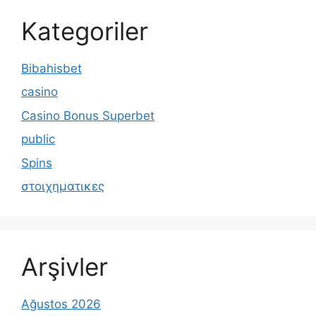
Kategoriler
Bibahisbet
casino
Casino Bonus Superbet
public
Spins
στοιχηματικες
Arşivler
Ağustos 2026