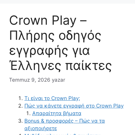
Crown Play –
Πλήρης οδηγός
εγγραφής για
Έλληνες παίκτες
Temmuz 9, 2026
yazar
Τι είναι το Crown Play;
Πώς να κάνετε εγγραφή στο Crown Play
Απαραίτητα βήματα
Bonus & προσφορές – Πώς να τα
αξιοποιήσετε