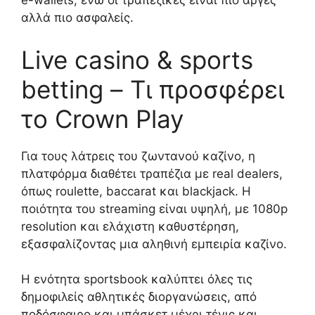
e-wallets, ενώ οι τραπεζικές είναι πιο αργές
αλλά πιο ασφαλείς.
Live casino & sports
betting – Τι προσφέρει
το Crown Play
Για τους λάτρεις του ζωντανού καζίνο, η
πλατφόρμα διαθέτει τραπέζια με real dealers,
όπως roulette, baccarat και blackjack. Η
ποιότητα του streaming είναι υψηλή, με 1080p
resolution και ελάχιστη καθυστέρηση,
εξασφαλίζοντας μια αληθινή εμπειρία καζίνο.
Η ενότητα sportsbook καλύπτει όλες τις
δημοφιλείς αθλητικές διοργανώσεις, από
ποδόσφαιρο και μπάσκετ μέχρι τένις και