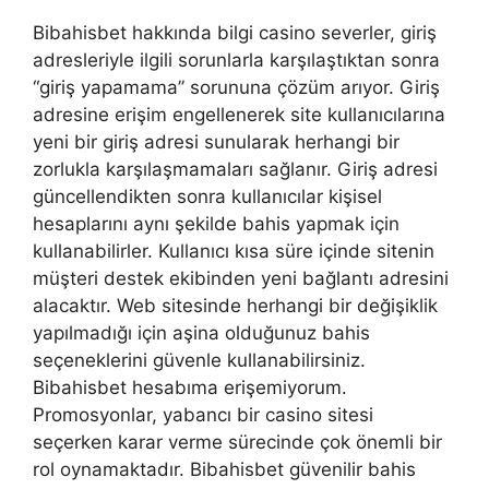
Bibahisbet hakkında bilgi casino severler, giriş
adresleriyle ilgili sorunlarla karşılaştıktan sonra
“giriş yapamama” sorununa çözüm arıyor. Giriş
adresine erişim engellenerek site kullanıcılarına
yeni bir giriş adresi sunularak herhangi bir
zorlukla karşılaşmamaları sağlanır. Giriş adresi
güncellendikten sonra kullanıcılar kişisel
hesaplarını aynı şekilde bahis yapmak için
kullanabilirler. Kullanıcı kısa süre içinde sitenin
müşteri destek ekibinden yeni bağlantı adresini
alacaktır. Web sitesinde herhangi bir değişiklik
yapılmadığı için aşina olduğunuz bahis
seçeneklerini güvenle kullanabilirsiniz.
Bibahisbet hesabıma erişemiyorum.
Promosyonlar, yabancı bir casino sitesi
seçerken karar verme sürecinde çok önemli bir
rol oynamaktadır. Bibahisbet güvenilir bahis