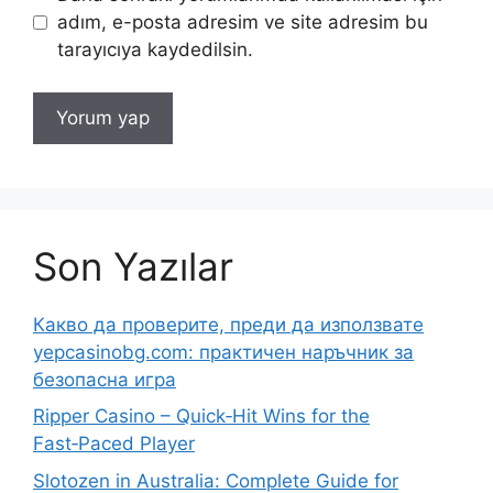
adım, e-posta adresim ve site adresim bu
tarayıcıya kaydedilsin.
Son Yazılar
Какво да проверите, преди да използвате
yepcasinobg.com: практичен наръчник за
безопасна игра
Ripper Casino – Quick‑Hit Wins for the
Fast‑Paced Player
Slotozen in Australia: Complete Guide for