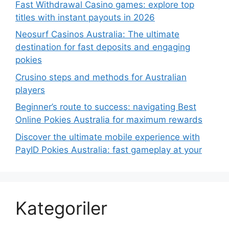
Fast Withdrawal Casino games: explore top
titles with instant payouts in 2026
Neosurf Casinos Australia: The ultimate
destination for fast deposits and engaging
pokies
Crusino steps and methods for Australian
players
Beginner’s route to success: navigating Best
Online Pokies Australia for maximum rewards
Discover the ultimate mobile experience with
PayID Pokies Australia: fast gameplay at your
Kategoriler