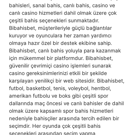
bahisleri, sanal bahis, canlı bahis, casino ve
canlı casino hizmetleri dahil olmak üzere çok
çeşitli bahis seçenekleri sunmaktadır.
Bibahisbet, müşterileriyle güçlü bağlantılar
kuruyor ve oyunculara her zaman yardımcı
olmaya hazır özel bir destek ekibine sahip.
Bibahisbet, canlı bahis yoluyla para kazanmak
için mükemmel bir platformdur. Bibahisbet,
güvenilir çevrimiçi casino işlemleri sunarak
casino gereksinimlerinizi etkili bir şekilde
karşılayan yenilikçi bir web sitesidir. Bibahisbet,
futbol, ​​basketbol, ​​tenis, voleybol, hentbol, ​​
amerikan futbolu ve boks gibi çeşitli spor
dallarında maç öncesi ve canlı bahisler de dahil
olmak üzere kapsamlı spor bahis hizmetleri
nedeniyle bahisçiler arasında tercih edilen bir
seçimdir. Her oyunda çok çeşitli bahis
seçenekleri arasından seçim yapma