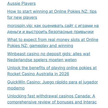
Aussie Players
How to start winning at Online Pokies NZ: tips
for new players
morospin.vip: как оценивать сайт с играми на
деньги и выстроить безопасные привычки
What to expect from real money slots at Online
Pokies NZ: gameplay and winning
Winbeast casino no deposit gids: alles wat
Nederlandse spelers moeten weten
Unlock the benefits of playing online pokies at
Rocket Casino Australia in 2026
QuickWin Casino: Juego rápido para el jugador
moderno
Unlocking fast withdrawal casinos Canada: A
comprehensive review of bonuses and Interac