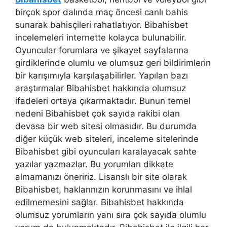
birçok spor dalında maç öncesi canlı bahis
sunarak bahisçileri rahatlatıyor. Bibahisbet
incelemeleri internette kolayca bulunabilir.
Oyuncular forumlara ve şikayet sayfalarına
girdiklerinde olumlu ve olumsuz geri bildirimlerin
bir karışımıyla karşılaşabilirler. Yapılan bazı
araştırmalar Bibahisbet hakkında olumsuz
ifadeleri ortaya çıkarmaktadır. Bunun temel
nedeni Bibahisbet çok sayıda rakibi olan
devasa bir web sitesi olmasıdır. Bu durumda
diğer küçük web siteleri, inceleme sitelerinde
Bibahisbet gibi oyuncuları karalayacak sahte
yazılar yazmazlar. Bu yorumları dikkate
almamanızı öneririz. Lisanslı bir site olarak
Bibahisbet, haklarınızın korunmasını ve ihlal
edilmemesini sağlar. Bibahisbet hakkında
olumsuz yorumların yanı sıra çok sayıda olumlu