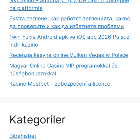
NVCasino – automaty i gry live casino dostępne
na platformie
Ekstra теглене: как работят тегленията, какво
да проверите и как да избегнете проблеми
1win Yüklə Android apk və iOS app 2026 Pulsuz
Indir kazino
Recenzja kasyna online Vulkan Vegas w Polsce
Magyar Online Casino VIP programokkal és
hűségbónuszokkal
Kasino Mostbet – zabezpečení a licence
Kategoriler
Bibahisbet