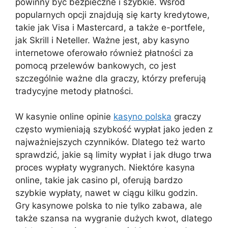
powinny być bezpieczne i szybkie. Wśród
popularnych opcji znajdują się karty kredytowe,
takie jak Visa i Mastercard, a także e-portfele,
jak Skrill i Neteller. Ważne jest, aby kasyno
internetowe oferowało również płatności za
pomocą przelewów bankowych, co jest
szczególnie ważne dla graczy, którzy preferują
tradycyjne metody płatności.
W kasynie online opinie
kasyno polska
graczy
często wymieniają szybkość wypłat jako jeden z
najważniejszych czynników. Dlatego też warto
sprawdzić, jakie są limity wypłat i jak długo trwa
proces wypłaty wygranych. Niektóre kasyna
online, takie jak casino pl, oferują bardzo
szybkie wypłaty, nawet w ciągu kilku godzin.
Gry kasynowe polska to nie tylko zabawa, ale
także szansa na wygranie dużych kwot, dlatego