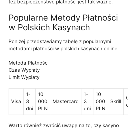
też bezpieczeństwo płatności jest tak ważne.
Popularne Metody Płatności
w Polskich Kasynach
Poniżej przedstawiamy tabelę z popularnymi
metodami płatności w polskich kasynach online:
Metoda Płatności
Czas Wypłaty
Limit Wypłaty
1-
10
1-
10
Visa
3
000
Mastercard
3
000
Skrill
dni
PLN
dni
PLN
Warto również zwrócić uwagę na to, czy kasyno