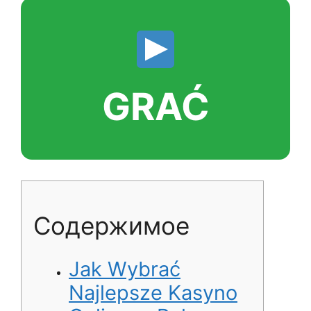
GRAĆ
Содержимое
Jak Wybrać
Najlepsze Kasyno