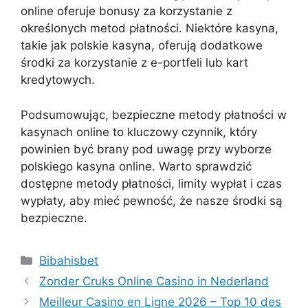
online oferuje bonusy za korzystanie z
określonych metod płatności. Niektóre kasyna,
takie jak polskie kasyna, oferują dodatkowe
środki za korzystanie z e-portfeli lub kart
kredytowych.
Podsumowując, bezpieczne metody płatności w
kasynach online to kluczowy czynnik, który
powinien być brany pod uwagę przy wyborze
polskiego kasyna online. Warto sprawdzić
dostępne metody płatności, limity wypłat i czas
wypłaty, aby mieć pewność, że nasze środki są
bezpieczne.
Kategoriler
Bibahisbet
Zonder Cruks Online Casino in Nederland
Meilleur Casino en Ligne 2026 – Top 10 des