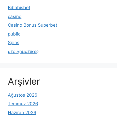
Bibahisbet
casino
Casino Bonus Superbet
public
Spins
στοιχηματικες
Arşivler
Ağustos 2026
Temmuz 2026
Haziran 2026