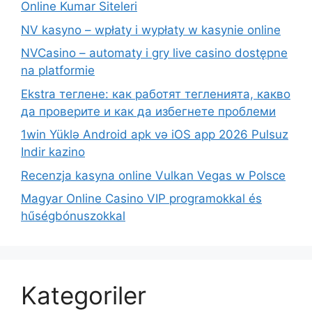
Online Kumar Siteleri
NV kasyno – wpłaty i wypłaty w kasynie online
NVCasino – automaty i gry live casino dostępne
na platformie
Ekstra теглене: как работят тегленията, какво
да проверите и как да избегнете проблеми
1win Yüklə Android apk və iOS app 2026 Pulsuz
Indir kazino
Recenzja kasyna online Vulkan Vegas w Polsce
Magyar Online Casino VIP programokkal és
hűségbónuszokkal
Kategoriler