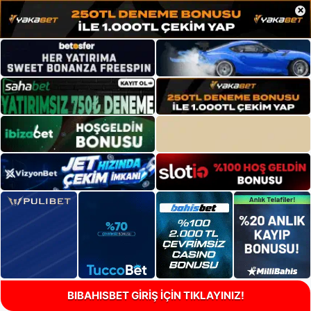
×
BIBAHISBET GİRİŞ İÇİN TIKLAYINIZ!