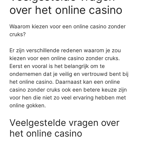
over het online casino
Waarom kiezen voor een online casino zonder
cruks?
Er zijn verschillende redenen waarom je zou
kiezen voor een online casino zonder cruks.
Eerst en vooral is het belangrijk om te
ondernemen dat je veilig en vertrouwd bent bij
het online casino. Daarnaast kan een online
casino zonder cruks ook een betere keuze zijn
voor hen die niet zo veel ervaring hebben met
online gokken.
Veelgestelde vragen over
het online casino