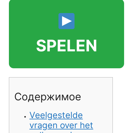
SPELEN
Содержимое
Veelgestelde
vragen over het