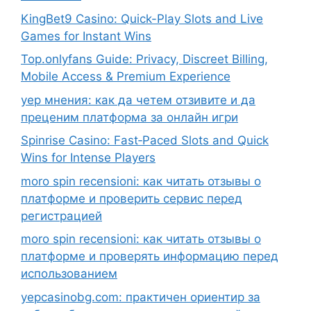
KingBet9 Casino: Quick-Play Slots and Live
Games for Instant Wins
Top.onlyfans Guide: Privacy, Discreet Billing,
Mobile Access & Premium Experience
yep мнения: как да четем отзивите и да
преценим платформа за онлайн игри
Spinrise Casino: Fast‑Paced Slots and Quick
Wins for Intense Players
moro spin recensioni: как читать отзывы о
платформе и проверить сервис перед
регистрацией
moro spin recensioni: как читать отзывы о
платформе и проверять информацию перед
использованием
yepcasinobg.com: практичен ориентир за