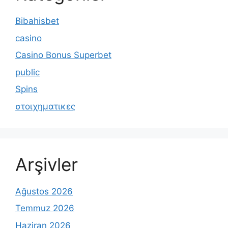
Bibahisbet
casino
Casino Bonus Superbet
public
Spins
στοιχηματικες
Arşivler
Ağustos 2026
Temmuz 2026
Haziran 2026