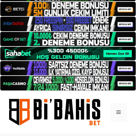
İçeriğe
atla
Menü