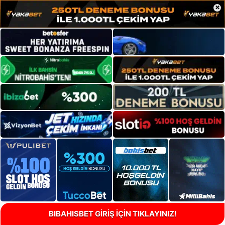
×
BIBAHISBET GİRİŞ İÇİN TIKLAYINIZ!