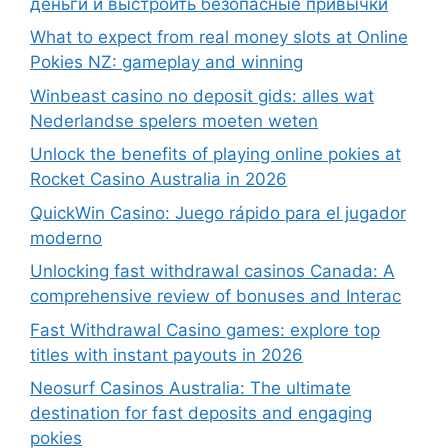
деньги и выстроить безопасные привычки
What to expect from real money slots at Online
Pokies NZ: gameplay and winning
Winbeast casino no deposit gids: alles wat
Nederlandse spelers moeten weten
Unlock the benefits of playing online pokies at
Rocket Casino Australia in 2026
QuickWin Casino: Juego rápido para el jugador
moderno
Unlocking fast withdrawal casinos Canada: A
comprehensive review of bonuses and Interac
Fast Withdrawal Casino games: explore top
titles with instant payouts in 2026
Neosurf Casinos Australia: The ultimate
destination for fast deposits and engaging
pokies