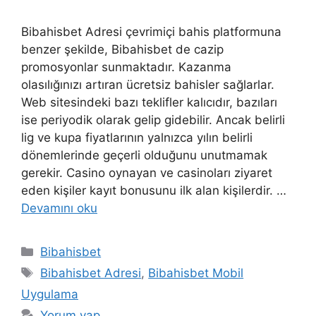
Bibahisbet Adresi çevrimiçi bahis platformuna
benzer şekilde, Bibahisbet de cazip
promosyonlar sunmaktadır. Kazanma
olasılığınızı artıran ücretsiz bahisler sağlarlar.
Web sitesindeki bazı teklifler kalıcıdır, bazıları
ise periyodik olarak gelip gidebilir. Ancak belirli
lig ve kupa fiyatlarının yalnızca yılın belirli
dönemlerinde geçerli olduğunu unutmamak
gerekir. Casino oynayan ve casinoları ziyaret
eden kişiler kayıt bonusunu ilk alan kişilerdir. …
Devamını oku
Kategoriler
Bibahisbet
Etiketler
Bibahisbet Adresi
,
Bibahisbet Mobil
Uygulama
Yorum yap