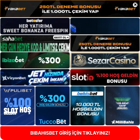
×
BIBAHISBET GİRİŞ İÇİN TIKLAYINIZ!