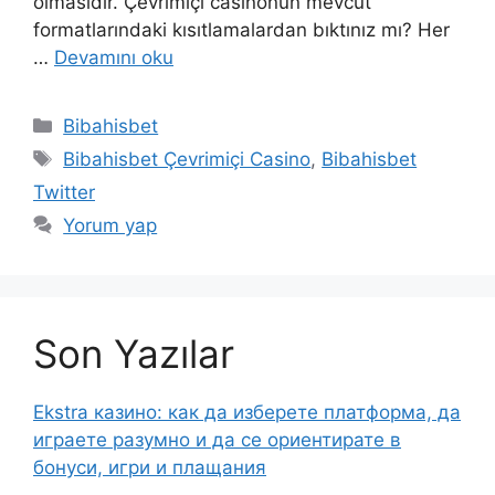
olmasıdır. Çevrimiçi casinonun mevcut
formatlarındaki kısıtlamalardan bıktınız mı? Her
…
Devamını oku
Kategoriler
Bibahisbet
Etiketler
Bibahisbet Çevrimiçi Casino
,
Bibahisbet
Twitter
Yorum yap
Son Yazılar
Ekstra казино: как да изберете платформа, да
играете разумно и да се ориентирате в
бонуси, игри и плащания