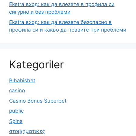
Ekstra вход: как да влезете в профила си
сигурно и без проблеми
Ekstra вход: как да влезете безопасно в
профила си и какво да правите при проблеми
Kategoriler
Bibahisbet
casino
Casino Bonus Superbet
public
Spins
στοιχηματικες