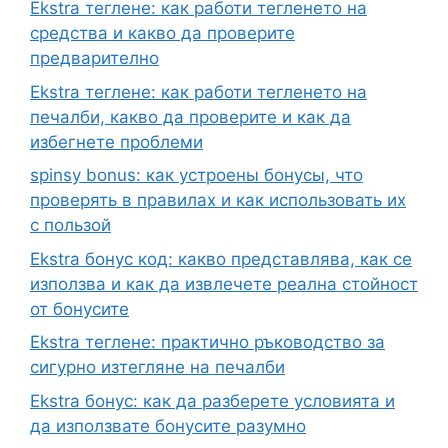
Ekstra теглене: как работи тегленето на
средства и какво да проверите
предварително
Ekstra теглене: как работи тегленето на
печалби, какво да проверите и как да
избегнете проблеми
spinsy bonus: как устроены бонусы, что
проверять в правилах и как использовать их
с пользой
Ekstra бонус код: какво представлява, как се
използва и как да извлечете реална стойност
от бонусите
Ekstra теглене: практично ръководство за
сигурно изтегляне на печалби
Ekstra бонус: как да разберете условията и
да използвате бонусите разумно