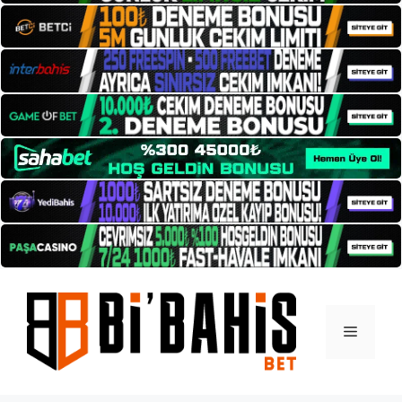
İçeriğe
atla
Menü